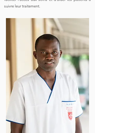
suivre leur traitement.