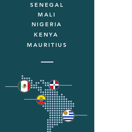
SENEGAL
MALI
NIGERIA
KENYA
MAURITIUS